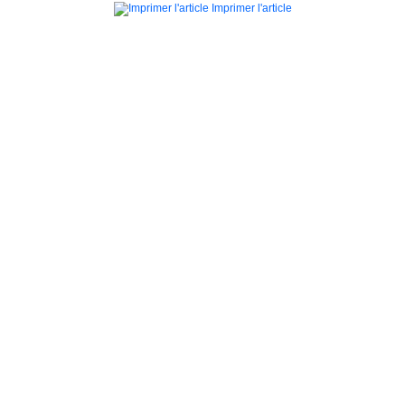
Imprimer l'article