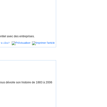
ntiel avec des entreprises.
, vous dévoile son histoire de 1883 à 2006